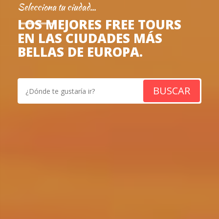
Selecciona tu ciudad...
LOS MEJORES FREE TOURS
EN LAS CIUDADES MÁS
BELLAS DE EUROPA.