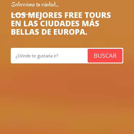
Selecciona tu ciudad...
LOS MEJORES FREE TOURS
EN LAS CIUDADES MÁS
BELLAS DE EUROPA.