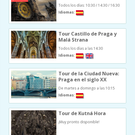
Todos los días: 10:30 / 14:30 / 16:30
Idiomas:
Tour Castillo de Praga y
Malá Strana
Todos los días a las 14:30
Idiomas:
Tour de la Ciudad Nueva:
Praga en el siglo XX
De martes a domingo a las 10:15
Idiomas:
Tour de Kutná Hora
¡Muy pronto disponible!