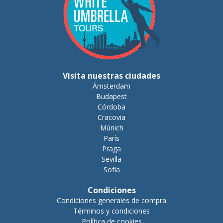
Visita nuestras ciudades
Ámsterdam
Budapest
Córdoba
Cracovia
Múnich
París
Praga
Sevilla
Sofía
Condiciones
Condiciones generales de compra
Términos y condiciones
Política de cookies