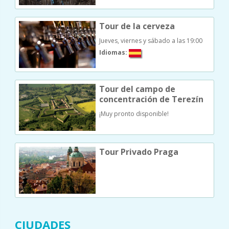
Tour de la cerveza
Jueves, viernes y sábado a las 19:00
Idiomas:
Tour del campo de
concentración de Terezín
¡Muy pronto disponible!
Tour Privado Praga
CIUDADES