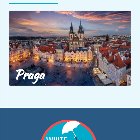
Praga