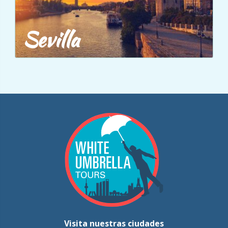
Sevilla
Visita nuestras ciudades