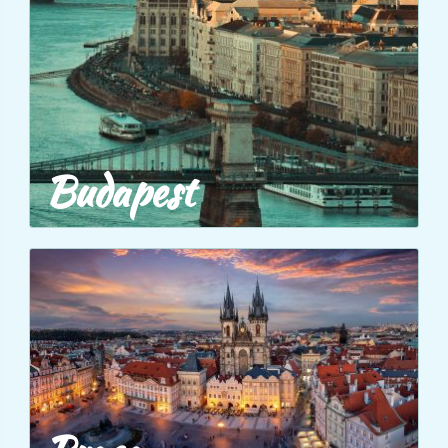
Budapest