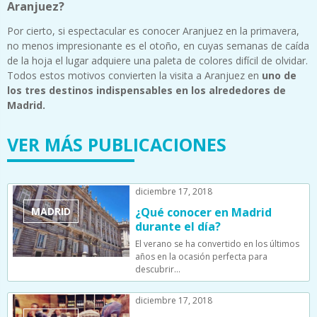
Aranjuez?
Por cierto, si espectacular es conocer Aranjuez en la primavera,
no menos impresionante es el otoño, en cuyas semanas de caída
de la hoja el lugar adquiere una paleta de colores difícil de olvidar.
Todos estos motivos convierten la visita a Aranjuez en
uno de
los tres destinos indispensables en los alrededores de
Madrid.
VER MÁS PUBLICACIONES
diciembre 17, 2018
MADRID
¿Qué conocer en Madrid
durante el día?
El verano se ha convertido en los últimos
años en la ocasión perfecta para
descubrir…
diciembre 17, 2018