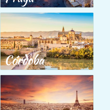
Córdoba