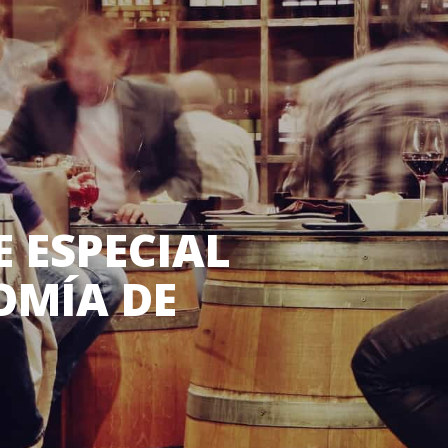
E ESPECIAL
OMÍA DE