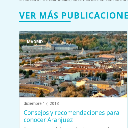
VER MÁS PUBLICACION
MADRID
diciembre 17, 2018
Consejos y recomendaciones para
conocer Aranjuez