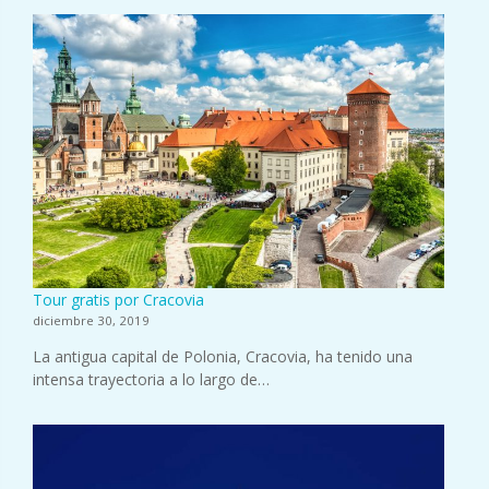
Tour gratis por Cracovia
diciembre 30, 2019
La antigua capital de Polonia, Cracovia, ha tenido una
intensa trayectoria a lo largo de…