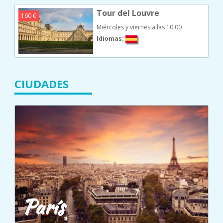
Tour del Louvre
160 €
Miércoles y viernes a las 10:00
Idiomas:
CIUDADES
París