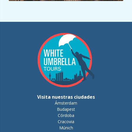
Visita nuestras ciudades
Ámsterdam
Budapest
Córdoba
Cracovia
Múnich