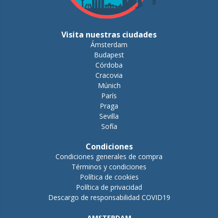
Visita nuestras ciudades
Ámsterdam
Budapest
Córdoba
Cracovia
Múnich
París
Praga
Sevilla
Sofía
Condiciones
Condiciones generales de compra
Términos y condiciones
Política de cookies
Política de privacidad
Descargo de responsabilidad COVID19
AMSTERDAM