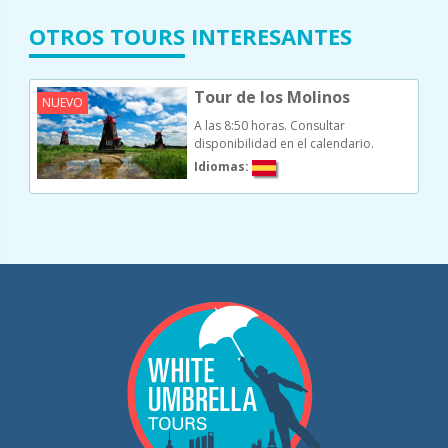
OTROS TOURS INTERESANTES
Tour de los Molinos
NUEVO
A las 8:50 horas.
Consultar
disponibilidad en el calendario.
Idiomas: