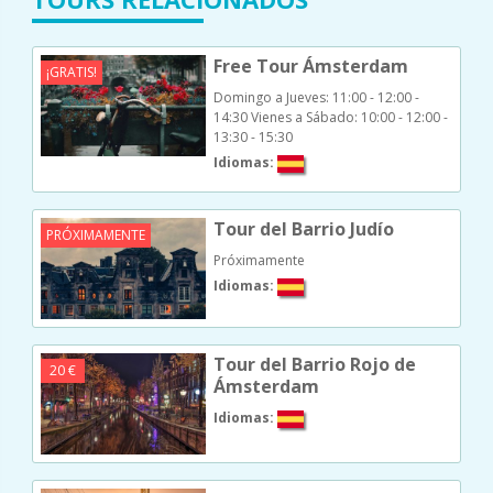
Free Tour Ámsterdam
¡GRATIS!
Domingo a Jueves: 11:00 - 12:00 -
14:30
Vienes a Sábado: 10:00 - 12:00 -
13:30 - 15:30
Idiomas:
Tour del Barrio Judío
PRÓXIMAMENTE
Próximamente
Idiomas:
Tour del Barrio Rojo de
20 €
Ámsterdam
Idiomas: